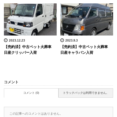
2023.12.23
2023.9.3
【売約済】中古ペット火葬車
【売約済】中古ペット火葬車
日産クリッパー入荷
日産キャラバン入荷
コメント
コメント (0)
トラックバックは利用できません。
この記事へのコメントはありません。