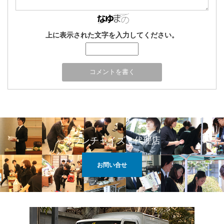
上に表示された文字を入力してください。
フランチャイズ・代理店
お問い合せ