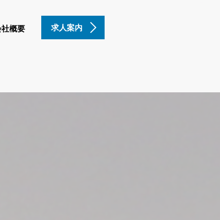
求人案内
会社概要