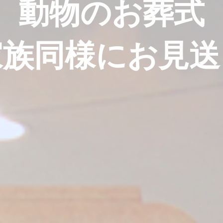
動物のお葬式
家族同様にお見送