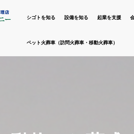
シゴトを知る
設備を知る
起業を支援
ペット火葬車（訪問火葬車・移動火葬車）