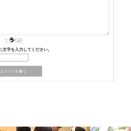
た文字を入力してください。