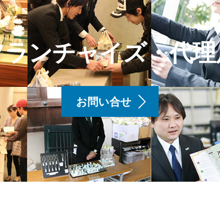
フランチャイズ・代理
お問い合せ