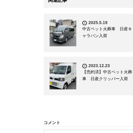
関連記事
2025.5.19
中古ペット火葬車 日産キ
ャラバン入荷
2023.12.23
【売約済】中古ペット火葬
車 日産クリッパー入荷
コメント