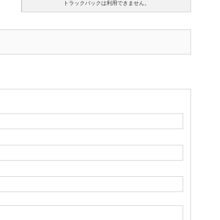
トラックバックは利用できません。