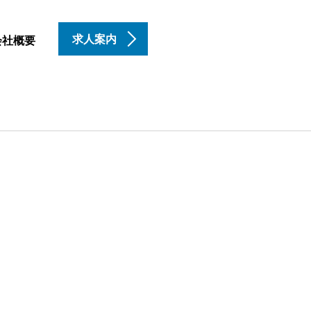
求人案内
会社概要