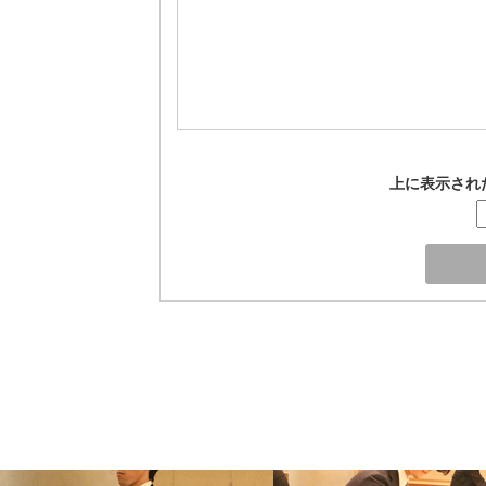
上に表示され