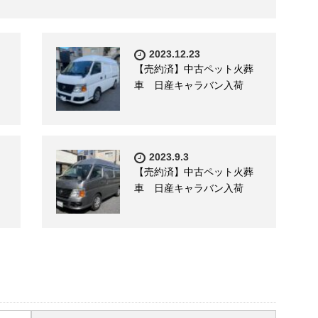
2023.12.23
【売約済】中古ペット火葬
車 日産キャラバン入荷
2023.9.3
【売約済】中古ペット火葬
車 日産キャラバン入荷