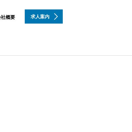
求人案内
会社概要