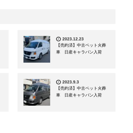
2023.12.23
【売約済】中古ペット火葬
車 日産キャラバン入荷
2023.9.3
【売約済】中古ペット火葬
車 日産キャラバン入荷