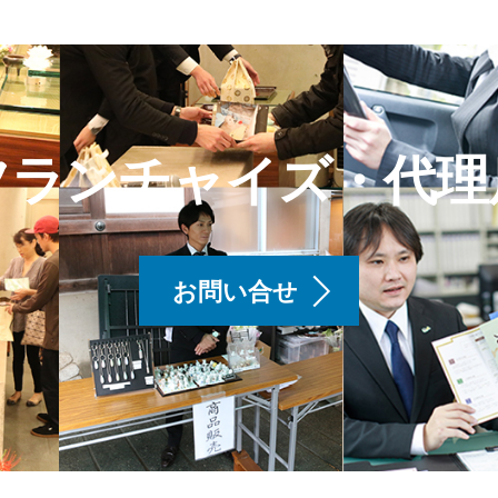
フランチャイズ・代理
お問い合せ