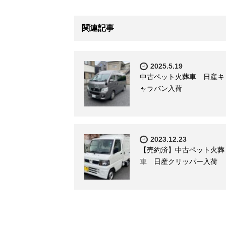
関連記事
2025.5.19
中古ペット火葬車 日産キ
ャラバン入荷
2023.12.23
【売約済】中古ペット火葬
車 日産クリッパー入荷