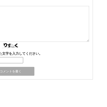
た文字を入力してください。