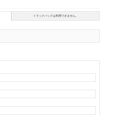
トラックバックは利用できません。