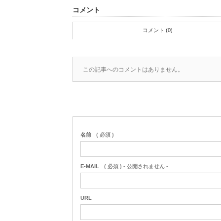
コメント
コメント (0)
この記事へのコメントはありません。
名前
( 必須 )
E-MAIL
( 必須 ) - 公開されません -
URL