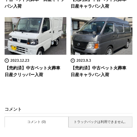
バン入荷
日産キャラバン入荷
2023.12.23
2023.9.3
【売約済】中古ペット火葬車
【売約済】中古ペット火葬車
日産クリッパー入荷
日産キャラバン入荷
コメント
コメント (0)
トラックバックは利用できません。