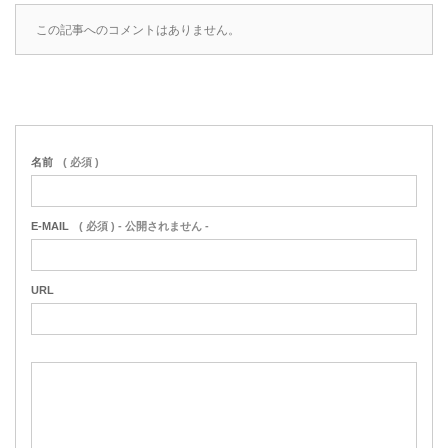
この記事へのコメントはありません。
名前
( 必須 )
E-MAIL
( 必須 ) - 公開されません -
URL