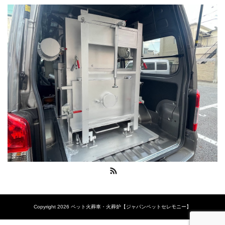
RSS
Copyright 2026 ペット火葬車・火葬炉【ジャパンペットセレモニー】