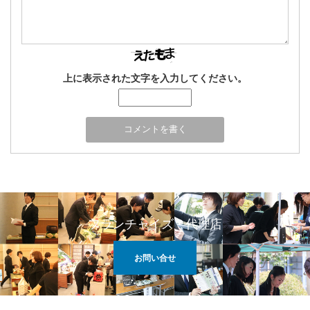
上に表示された文字を入力してください。
フランチャイズ・代理店
お問い合せ