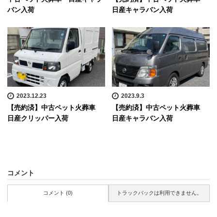
バン入荷
日産キャラバン入荷
2023.12.23
2023.9.3
【売約済】中古ペット火葬車
【売約済】中古ペット火葬車
日産クリッパー入荷
日産キャラバン入荷
コメント
コメント (0)
トラックバックは利用できません。