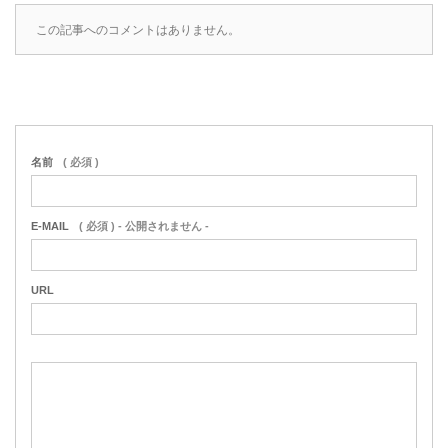
この記事へのコメントはありません。
名前
( 必須 )
E-MAIL
( 必須 ) - 公開されません -
URL